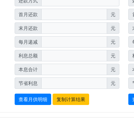
还款方式
首月还款
元
末月还款
元
每月递减
元
利息总额
元
本息合计
元
节省利息
元
查看月供明细
复制计算结果