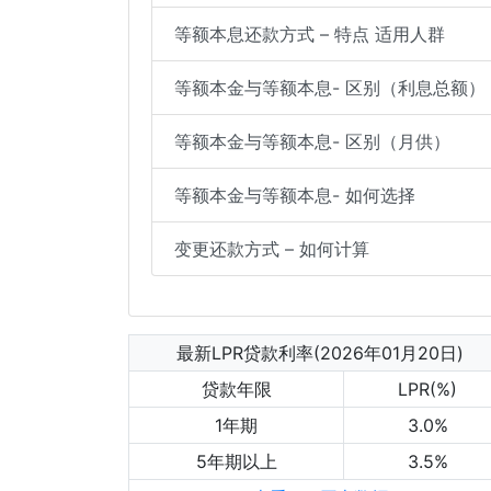
等额本息还款方式 – 特点 适用人群
等额本金与等额本息- 区别（利息总额）
等额本金与等额本息- 区别（月供）
等额本金与等额本息- 如何选择
变更还款方式 – 如何计算
最新LPR贷款利率(2026年01月20日)
贷款年限
LPR(%)
1年期
3.0%
5年期以上
3.5%