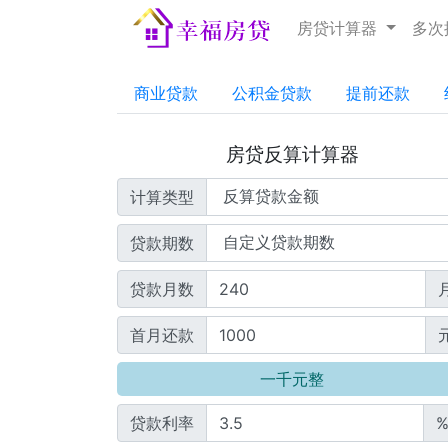
房贷计算器
多次
商业贷款
公积金贷款
提前还款
房贷反算计算器
计算类型
贷款期数
贷款月数
首月还款
一千元整
贷款利率