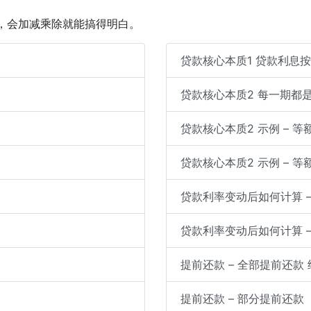
，会加减乘除就能搞得明白。
贷款核心本质1 贷款利息
贷款核心本质2 每一期都
贷款核心本质2 示例 – 等
贷款核心本质2 示例 – 等
贷款利率变动后如何计算 –
贷款利率变动后如何计算 –
提前还款 – 全部提前还款
提前还款 – 部分提前还款