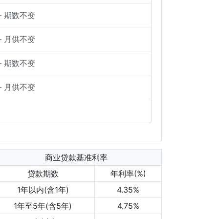
– 期数不变
– 月供不变
– 期数不变
– 月供不变
商业贷款基准利率
贷款期数
年利率(%)
1年以内(含1年)
4.35%
1年至5年(含5年)
4.75%