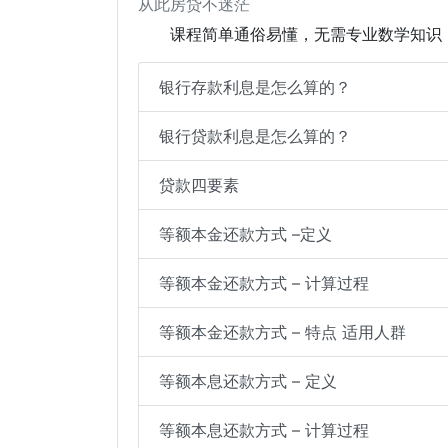
从此房贷不迷茫
课程简单通俗易懂，无需专业数学知识
银行存款利息是怎么算的？
银行贷款利息是怎么算的？
贷款四要素
等额本金还款方式 –定义
等额本金还款方式 – 计算过程
等额本金还款方式 – 特点 适用人群
等额本息还款方式 – 定义
等额本息还款方式 – 计算过程